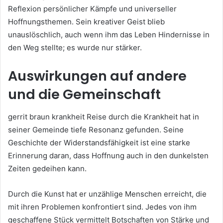
Reflexion persönlicher Kämpfe und universeller
Hoffnungsthemen. Sein kreativer Geist blieb
unauslöschlich, auch wenn ihm das Leben Hindernisse in
den Weg stellte; es wurde nur stärker.
Auswirkungen auf andere
und die Gemeinschaft
gerrit braun krankheit Reise durch die Krankheit hat in
seiner Gemeinde tiefe Resonanz gefunden. Seine
Geschichte der Widerstandsfähigkeit ist eine starke
Erinnerung daran, dass Hoffnung auch in den dunkelsten
Zeiten gedeihen kann.
Durch die Kunst hat er unzählige Menschen erreicht, die
mit ihren Problemen konfrontiert sind. Jedes von ihm
geschaffene Stück vermittelt Botschaften von Stärke und