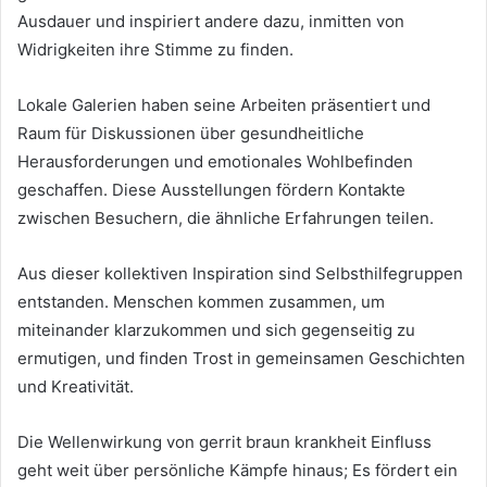
Ausdauer und inspiriert andere dazu, inmitten von
Widrigkeiten ihre Stimme zu finden.
Lokale Galerien haben seine Arbeiten präsentiert und
Raum für Diskussionen über gesundheitliche
Herausforderungen und emotionales Wohlbefinden
geschaffen. Diese Ausstellungen fördern Kontakte
zwischen Besuchern, die ähnliche Erfahrungen teilen.
Aus dieser kollektiven Inspiration sind Selbsthilfegruppen
entstanden. Menschen kommen zusammen, um
miteinander klarzukommen und sich gegenseitig zu
ermutigen, und finden Trost in gemeinsamen Geschichten
und Kreativität.
Die Wellenwirkung von gerrit braun krankheit Einfluss
geht weit über persönliche Kämpfe hinaus; Es fördert ein