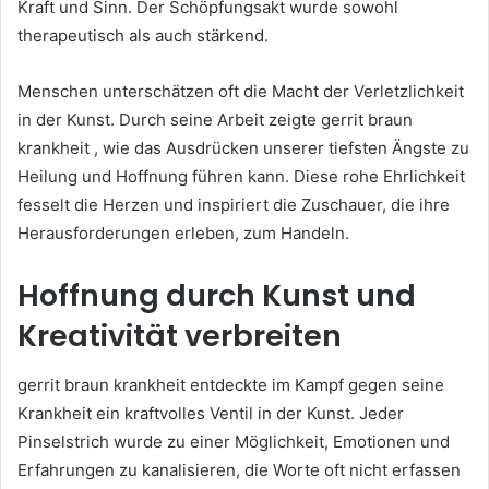
Kraft und Sinn. Der Schöpfungsakt wurde sowohl
therapeutisch als auch stärkend.
Menschen unterschätzen oft die Macht der Verletzlichkeit
in der Kunst. Durch seine Arbeit zeigte gerrit braun
krankheit , wie das Ausdrücken unserer tiefsten Ängste zu
Heilung und Hoffnung führen kann. Diese rohe Ehrlichkeit
fesselt die Herzen und inspiriert die Zuschauer, die ihre
Herausforderungen erleben, zum Handeln.
Hoffnung durch Kunst und
Kreativität verbreiten
gerrit braun krankheit entdeckte im Kampf gegen seine
Krankheit ein kraftvolles Ventil in der Kunst. Jeder
Pinselstrich wurde zu einer Möglichkeit, Emotionen und
Erfahrungen zu kanalisieren, die Worte oft nicht erfassen