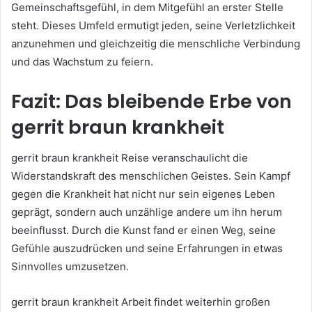
Gemeinschaftsgefühl, in dem Mitgefühl an erster Stelle
steht. Dieses Umfeld ermutigt jeden, seine Verletzlichkeit
anzunehmen und gleichzeitig die menschliche Verbindung
und das Wachstum zu feiern.
Fazit: Das bleibende Erbe von
gerrit braun krankheit
gerrit braun krankheit Reise veranschaulicht die
Widerstandskraft des menschlichen Geistes. Sein Kampf
gegen die Krankheit hat nicht nur sein eigenes Leben
geprägt, sondern auch unzählige andere um ihn herum
beeinflusst. Durch die Kunst fand er einen Weg, seine
Gefühle auszudrücken und seine Erfahrungen in etwas
Sinnvolles umzusetzen.
gerrit braun krankheit Arbeit findet weiterhin großen