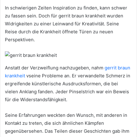
In schwierigen Zeiten Inspiration zu finden, kann schwer
zu fassen sein. Doch für gerrit braun krankheit wurden
Widrigkeiten zu einer Leinwand für Kreativität. Seine
Reise durch die Krankheit öffnete Türen zu neuen
Perspektiven.
Anstatt der Verzweiflung nachzugeben, nahm
gerrit braun
krankheit
vseine Probleme an. Er verwandelte Schmerz in
ergreifende künstlerische Ausdrucksformen, die bei
vielen Anklang fanden. Jeder Pinselstrich war ein Beweis
für die Widerstandsfähigkeit.
Seine Erfahrungen weckten den Wunsch, mit anderen in
Kontakt zu treten, die sich ähnlichen Kämpfen
gegenübersehen. Das Teilen dieser Geschichten gab ihm