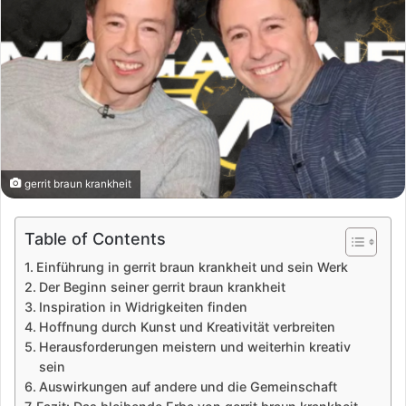
gerrit braun krankheit
Table of Contents
Einführung in gerrit braun krankheit und sein Werk
Der Beginn seiner gerrit braun krankheit
Inspiration in Widrigkeiten finden
Hoffnung durch Kunst und Kreativität verbreiten
Herausforderungen meistern und weiterhin kreativ
sein
Auswirkungen auf andere und die Gemeinschaft