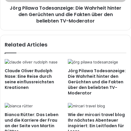
Jörg Pilawa Todesanzeige: Die Wahrheit hinter
den Gerüchten und die Fakten über den
beliebten TV-Moderator
Related Articles
Claude Oliver Rudolph
Jörg Pilawa Todesanzeige:
Nase: Eine Reise durch
Die Wahrheit hinter den
seine einflussreichsten
Gerüchten und die Fakten
Kreationen
über den beliebten TV-
Moderator
Bianca Rütter: Das Leben
Wie der mircari travel blog
und die Karriere der Frau
Ihr nächstes Abenteuer
an der Seite von Martin
inspiriert: Ein Leitfaden für