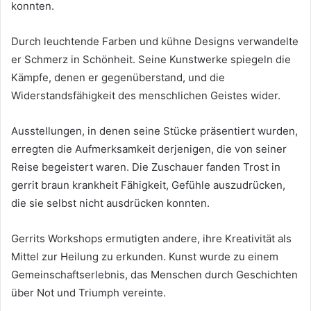
konnten.
Durch leuchtende Farben und kühne Designs verwandelte
er Schmerz in Schönheit. Seine Kunstwerke spiegeln die
Kämpfe, denen er gegenüberstand, und die
Widerstandsfähigkeit des menschlichen Geistes wider.
Ausstellungen, in denen seine Stücke präsentiert wurden,
erregten die Aufmerksamkeit derjenigen, die von seiner
Reise begeistert waren. Die Zuschauer fanden Trost in
gerrit braun krankheit Fähigkeit, Gefühle auszudrücken,
die sie selbst nicht ausdrücken konnten.
Gerrits Workshops ermutigten andere, ihre Kreativität als
Mittel zur Heilung zu erkunden. Kunst wurde zu einem
Gemeinschaftserlebnis, das Menschen durch Geschichten
über Not und Triumph vereinte.