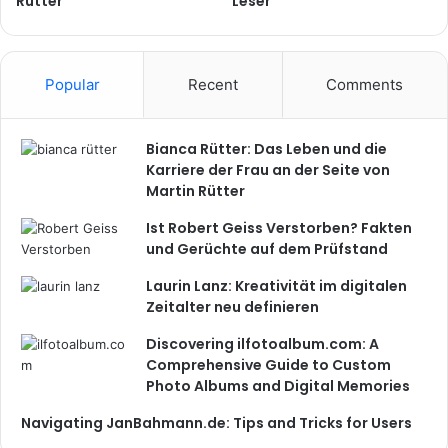
Rütter
Leser
Popular
Recent
Comments
Bianca Rütter: Das Leben und die
Karriere der Frau an der Seite von
Martin Rütter
Ist Robert Geiss Verstorben? Fakten
und Gerüchte auf dem Prüfstand
Laurin Lanz: Kreativität im digitalen
Zeitalter neu definieren
Discovering ilfotoalbum.com: A
Comprehensive Guide to Custom
Photo Albums and Digital Memories
Navigating JanBahmann.de: Tips and Tricks for Users