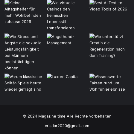
© 2024 Magazine time Alle Rechte vorbehalten
crisdar2020@gmail.com