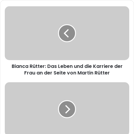
Bianca Rütter: Das Leben und die Karriere der
Frau an der Seite von Martin Rütter