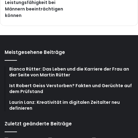
Leistungsfähigkeit bei
Männern beeinträchtigen
können
Meistgesehene Beiträge
Bianca Rütter: Das Leben und die Karriere der Frau an
der Seite von Martin Rütter
Ist Robert Geiss Verstorben? Fakten und Gerüchte auf
dem Prüfstand
Laurin Lanz: Kreativität im digitalen Zeitalter neu
definieren
Zuletzt geänderte Beiträge