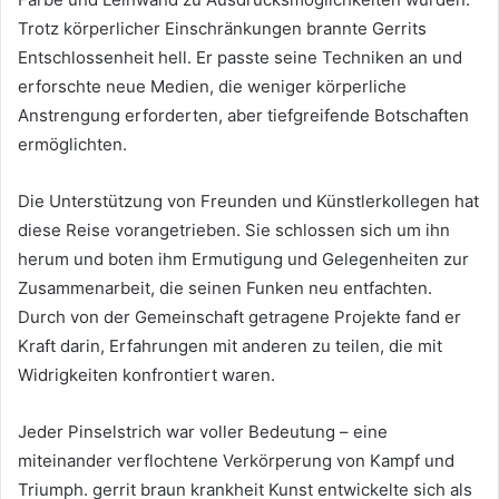
Trotz körperlicher Einschränkungen brannte Gerrits
Entschlossenheit hell. Er passte seine Techniken an und
erforschte neue Medien, die weniger körperliche
Anstrengung erforderten, aber tiefgreifende Botschaften
ermöglichten.
Die Unterstützung von Freunden und Künstlerkollegen hat
diese Reise vorangetrieben. Sie schlossen sich um ihn
herum und boten ihm Ermutigung und Gelegenheiten zur
Zusammenarbeit, die seinen Funken neu entfachten.
Durch von der Gemeinschaft getragene Projekte fand er
Kraft darin, Erfahrungen mit anderen zu teilen, die mit
Widrigkeiten konfrontiert waren.
Jeder Pinselstrich war voller Bedeutung – eine
miteinander verflochtene Verkörperung von Kampf und
Triumph. gerrit braun krankheit Kunst entwickelte sich als