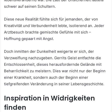
schwer auf seinen Schultern.
Diese neue Realität fühlte sich für jemanden, der von
Kreativität und Verbundenheit lebte, isolierend an. Jeder
Arztbesuch brachte gemischte Gefühle mit sich –
Hoffnung gepaart mit Angst.
Doch inmitten der Dunkelheit weigerte er sich, der
Verzweiflung nachzugeben. Gerrits Geist entfachte die
Entschlossenheit, dieses herausfordernde Gelände mit
Beharrlichkeit zu meistern. Dies war nicht nur der Beginn
einer Krankheit, sondern auch der Beginn einer
tiefgreifenden Veränderung in seiner Lebensgeschichte.
Inspiration in Widrigkeiten
finden