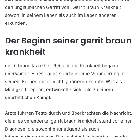
den unglaublichen Gerritt von „Gerrit Braun Krankheit“
sowohl in seinem Leben als auch im Leben anderer
erkunden.
Der Beginn seiner gerrit braun
krankheit
gerrit braun krankheit Reise in die Krankheit begann
unerwartet. Eines Tages spürte er eine Veränderung in
seinem Körper, die er nicht ignorieren konnte. Was als
Müdigkeit begann, entwickelte sich bald zu einem
unerbittlichen Kampf.
Ärzte führten Tests durch und überbrachten die Nachricht,
die alles veränderte. gerrit braun krankheit stand vor einer
Diagnose, die sowohl entmutigend als auch
lebensverändernd war. Die Last der Unsicherheit lastete