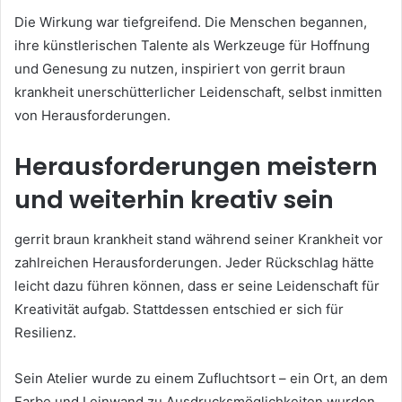
Die Wirkung war tiefgreifend. Die Menschen begannen,
ihre künstlerischen Talente als Werkzeuge für Hoffnung
und Genesung zu nutzen, inspiriert von gerrit braun
krankheit unerschütterlicher Leidenschaft, selbst inmitten
von Herausforderungen.
Herausforderungen meistern
und weiterhin kreativ sein
gerrit braun krankheit stand während seiner Krankheit vor
zahlreichen Herausforderungen. Jeder Rückschlag hätte
leicht dazu führen können, dass er seine Leidenschaft für
Kreativität aufgab. Stattdessen entschied er sich für
Resilienz.
Sein Atelier wurde zu einem Zufluchtsort – ein Ort, an dem
Farbe und Leinwand zu Ausdrucksmöglichkeiten wurden.