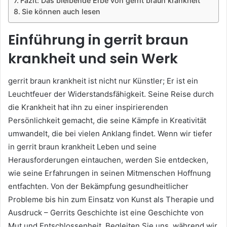
Fazit: Das bleibende Erbe von gerrit braun krankheit
Sie können auch lesen
Einführung in gerrit braun
krankheit und sein Werk
gerrit braun krankheit ist nicht nur Künstler; Er ist ein
Leuchtfeuer der Widerstandsfähigkeit. Seine Reise durch
die Krankheit hat ihn zu einer inspirierenden
Persönlichkeit gemacht, die seine Kämpfe in Kreativität
umwandelt, die bei vielen Anklang findet. Wenn wir tiefer
in gerrit braun krankheit Leben und seine
Herausforderungen eintauchen, werden Sie entdecken,
wie seine Erfahrungen in seinen Mitmenschen Hoffnung
entfachten. Von der Bekämpfung gesundheitlicher
Probleme bis hin zum Einsatz von Kunst als Therapie und
Ausdruck – Gerrits Geschichte ist eine Geschichte von
Mut und Entschlossenheit. Begleiten Sie uns, während wir