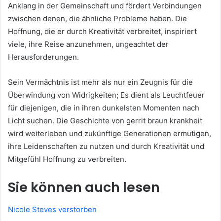
Anklang in der Gemeinschaft und fördert Verbindungen
zwischen denen, die ähnliche Probleme haben. Die
Hoffnung, die er durch Kreativität verbreitet, inspiriert
viele, ihre Reise anzunehmen, ungeachtet der
Herausforderungen.
Sein Vermächtnis ist mehr als nur ein Zeugnis für die
Überwindung von Widrigkeiten; Es dient als Leuchtfeuer
für diejenigen, die in ihren dunkelsten Momenten nach
Licht suchen. Die Geschichte von gerrit braun krankheit
wird weiterleben und zukünftige Generationen ermutigen,
ihre Leidenschaften zu nutzen und durch Kreativität und
Mitgefühl Hoffnung zu verbreiten.
Sie können auch lesen
Nicole Steves verstorben