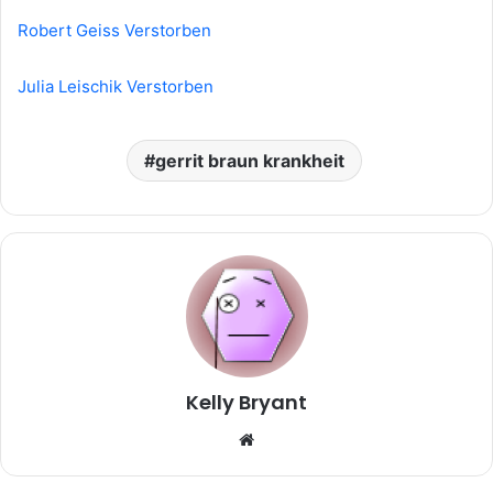
Robert Geiss Verstorben
Julia Leischik Verstorben
gerrit braun krankheit
Kelly Bryant
Website