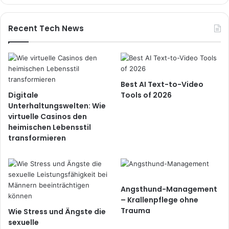
Recent Tech News
Best AI Text-to-Video
Digitale
Tools of 2026
Unterhaltungswelten: Wie
virtuelle Casinos den
heimischen Lebensstil
transformieren
Angsthund-Management
– Krallenpflege ohne
Trauma
Wie Stress und Ängste die
sexuelle