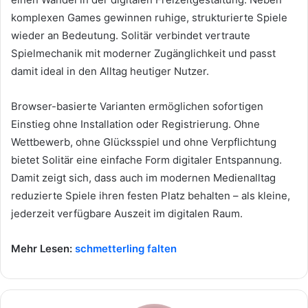
komplexen Games gewinnen ruhige, strukturierte Spiele
wieder an Bedeutung. Solitär verbindet vertraute
Spielmechanik mit moderner Zugänglichkeit und passt
damit ideal in den Alltag heutiger Nutzer.
Browser-basierte Varianten ermöglichen sofortigen
Einstieg ohne Installation oder Registrierung. Ohne
Wettbewerb, ohne Glücksspiel und ohne Verpflichtung
bietet Solitär eine einfache Form digitaler Entspannung.
Damit zeigt sich, dass auch im modernen Medienalltag
reduzierte Spiele ihren festen Platz behalten – als kleine,
jederzeit verfügbare Auszeit im digitalen Raum.
Mehr Lesen:
schmetterling falten