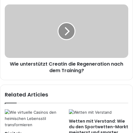
Wie unterstützt Creatin die Regeneration nach
dem Training?
Related Articles
Wetten mit Verstand: Wie
du den Sportwetten-Markt
meisterst und smarter