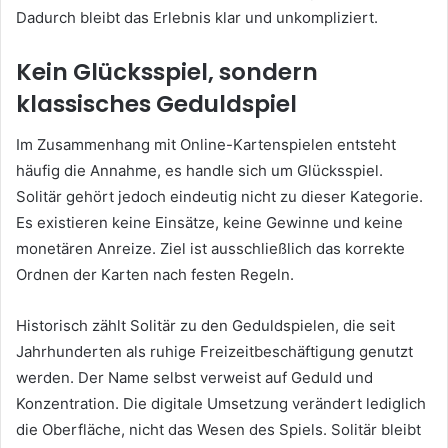
Dadurch bleibt das Erlebnis klar und unkompliziert.
Kein Glücksspiel, sondern
klassisches Geduldspiel
Im Zusammenhang mit Online-Kartenspielen entsteht
häufig die Annahme, es handle sich um Glücksspiel.
Solitär gehört jedoch eindeutig nicht zu dieser Kategorie.
Es existieren keine Einsätze, keine Gewinne und keine
monetären Anreize. Ziel ist ausschließlich das korrekte
Ordnen der Karten nach festen Regeln.
Historisch zählt Solitär zu den Geduldspielen, die seit
Jahrhunderten als ruhige Freizeitbeschäftigung genutzt
werden. Der Name selbst verweist auf Geduld und
Konzentration. Die digitale Umsetzung verändert lediglich
die Oberfläche, nicht das Wesen des Spiels. Solitär bleibt