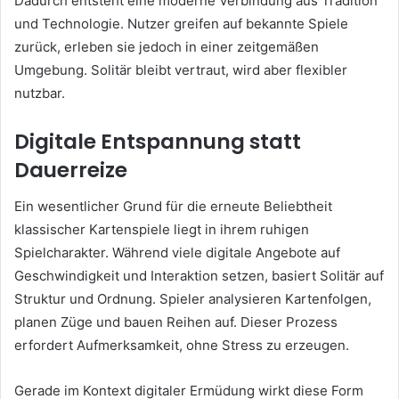
Dadurch entsteht eine moderne Verbindung aus Tradition
und Technologie. Nutzer greifen auf bekannte Spiele
zurück, erleben sie jedoch in einer zeitgemäßen
Umgebung. Solitär bleibt vertraut, wird aber flexibler
nutzbar.
Digitale Entspannung statt
Dauerreize
Ein wesentlicher Grund für die erneute Beliebtheit
klassischer Kartenspiele liegt in ihrem ruhigen
Spielcharakter. Während viele digitale Angebote auf
Geschwindigkeit und Interaktion setzen, basiert Solitär auf
Struktur und Ordnung. Spieler analysieren Kartenfolgen,
planen Züge und bauen Reihen auf. Dieser Prozess
erfordert Aufmerksamkeit, ohne Stress zu erzeugen.
Gerade im Kontext digitaler Ermüdung wirkt diese Form