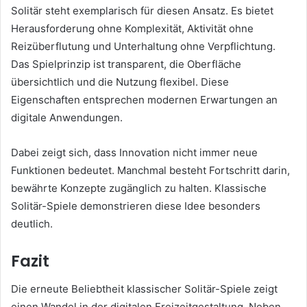
Solitär steht exemplarisch für diesen Ansatz. Es bietet
Herausforderung ohne Komplexität, Aktivität ohne
Reizüberflutung und Unterhaltung ohne Verpflichtung.
Das Spielprinzip ist transparent, die Oberfläche
übersichtlich und die Nutzung flexibel. Diese
Eigenschaften entsprechen modernen Erwartungen an
digitale Anwendungen.
Dabei zeigt sich, dass Innovation nicht immer neue
Funktionen bedeutet. Manchmal besteht Fortschritt darin,
bewährte Konzepte zugänglich zu halten. Klassische
Solitär-Spiele demonstrieren diese Idee besonders
deutlich.
Fazit
Die erneute Beliebtheit klassischer Solitär-Spiele zeigt
einen Wandel in der digitalen Freizeitgestaltung. Neben