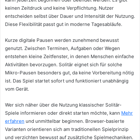
keinen Zeitdruck und keine Verpflichtung. Nutzer
entscheiden selbst über Dauer und Intensität der Nutzung.
Diese Flexibilität passt gut in moderne Tagesabläufe.
Kurze digitale Pausen werden zunehmend bewusst
genutzt. Zwischen Terminen, Aufgaben oder Wegen
entstehen kleine Zeitfenster, in denen Menschen einfache
Aktivitäten bevorzugen. Solitär eignet sich für solche
Mikro-Pausen besonders gut, da keine Vorbereitung nötig
ist. Das Spiel startet sofort und funktioniert unabhängig
vom Gerät.
Wer sich näher über die Nutzung klassischer Solitär-
Spiele informieren oder direkt starten möchte, kann
Mehr
erfahren
und unmittelbar beginnen. Browser-basierte
Varianten orientieren sich am traditionellen Spielprinzip
und verzichten bewusst auf zusätzliche Spielmechaniken.