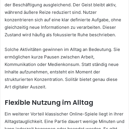
der Beschäftigung ausgleichend. Der Geist bleibt aktiv,
während äußere Reize reduziert sind. Nutzer
konzentrieren sich auf eine klar definierte Aufgabe, ohne
gleichzeitig neue Informationen zu verarbeiten. Dieser
Zustand wird häufig als fokussierte Ruhe beschrieben.
Solche Aktivitäten gewinnen im Alltag an Bedeutung. Sie
ermöglichen kurze Pausen zwischen Arbeit,
Kommunikation oder Medienkonsum. Statt ständig neue
Inhalte aufzunehmen, entsteht ein Moment der
strukturierten Konzentration. Solitär bietet genau diese
Art digitaler Auszeit.
Flexible Nutzung im Alltag
Ein weiterer Vorteil klassischer Online-Spiele liegt in ihrer
Alltagstauglichkeit. Eine Partie dauert wenige Minuten und
kann jederzeit begonnen oder beendet werden. Es gibt