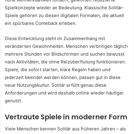
Spielkonzepte wieder an Bedeutung. Klassische Solitär-
Spiele gehören zu diesen digitalen Formaten, die aktuell
ein spürbares Comeback erleben.
Diese Entwicklung steht im Zusammenhang mit
veränderten Gewohnheiten. Menschen verbringen täglich
mehrere Stunden vor Bildschirmen und suchen bewusst
nach Aktivitäten, die ohne Reizüberflutung funktionieren.
Spiele, die sofort starten, klare Regeln haben und
jederzeit beendet werden können, passen gut in diese
neue Nutzungskultur. Solitär erfüllt genau diese
Anforderungen und wird deshalb online wieder häufiger
genutzt.
Vertraute Spiele in moderner Form
Viele Menschen kennen Solitär aus früheren Jahren – als