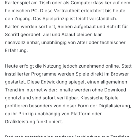
Kartenspiel am Tisch oder als Computerklassiker auf dem
heimischen PC. Diese Vertrautheit erleichtert bis heute
den Zugang. Das Spielprinzip ist leicht verständlich:
Karten werden sortiert, Reihen aufgebaut und Schritt für
Schritt geordnet. Ziel und Ablauf bleiben klar
nachvollziehbar, unabhängig von Alter oder technischer
Erfahrung.
Heute erfolgt die Nutzung jedoch zunehmend online. Statt
installierter Programme werden Spiele direkt im Browser
gestartet. Diese Entwicklung spiegelt einen allgemeinen
Trend im Internet wider: Inhalte werden ohne Download
genutzt und sind sofort verfügbar. Klassische Spiele
profitieren besonders von dieser Form der Digitalisierung,
da ihr Prinzip unabhängig von Plattform oder
Grafikleistung funktioniert.