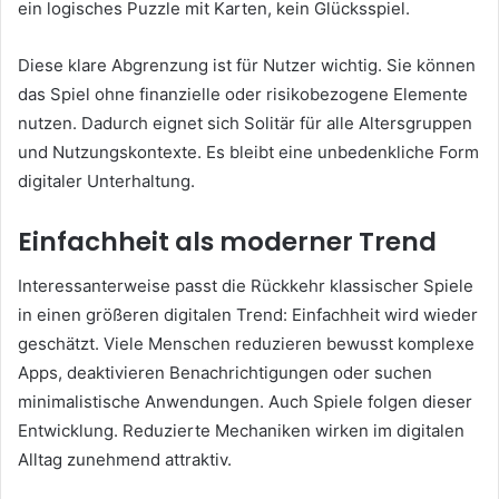
ein logisches Puzzle mit Karten, kein Glücksspiel.
Diese klare Abgrenzung ist für Nutzer wichtig. Sie können
das Spiel ohne finanzielle oder risikobezogene Elemente
nutzen. Dadurch eignet sich Solitär für alle Altersgruppen
und Nutzungskontexte. Es bleibt eine unbedenkliche Form
digitaler Unterhaltung.
Einfachheit als moderner Trend
Interessanterweise passt die Rückkehr klassischer Spiele
in einen größeren digitalen Trend: Einfachheit wird wieder
geschätzt. Viele Menschen reduzieren bewusst komplexe
Apps, deaktivieren Benachrichtigungen oder suchen
minimalistische Anwendungen. Auch Spiele folgen dieser
Entwicklung. Reduzierte Mechaniken wirken im digitalen
Alltag zunehmend attraktiv.