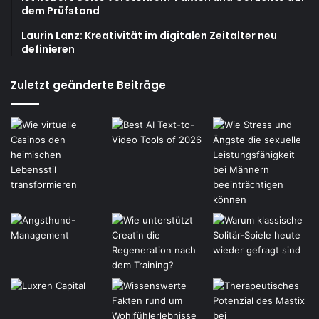
dem Prüfstand
Laurin Lanz: Kreativität im digitalen Zeitalter neu
definieren
Zuletzt geänderte Beiträge