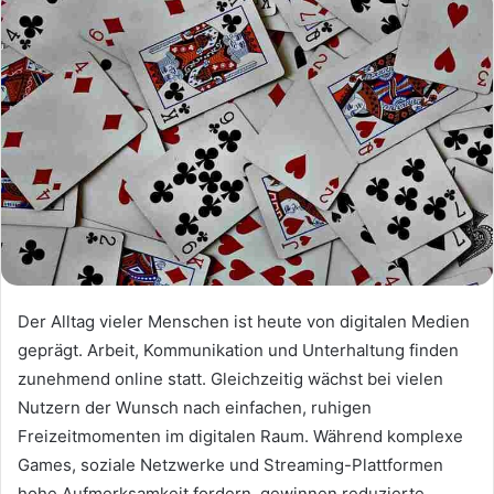
Der Alltag vieler Menschen ist heute von digitalen Medien
geprägt. Arbeit, Kommunikation und Unterhaltung finden
zunehmend online statt. Gleichzeitig wächst bei vielen
Nutzern der Wunsch nach einfachen, ruhigen
Freizeitmomenten im digitalen Raum. Während komplexe
Games, soziale Netzwerke und Streaming-Plattformen
hohe Aufmerksamkeit fordern, gewinnen reduzierte