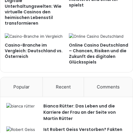
Digitale
spielst
Unterhaltungswelten: Wie
virtuelle Casinos den
heimischen Lebensstil
transformieren
Casino-Branche im
Online Casino Deutschland
Vergleich: Deutschland vs.
– Chancen, Risiken und die
Österreich
Zukunft des digitalen
Glücksspiels
Popular
Recent
Comments
Bianca Rütter: Das Leben und die
Karriere der Frau an der Seite von
Martin Rütter
Ist Robert Geiss Verstorben? Fakten