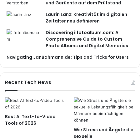
und Gerüchte auf dem Prüfstand
Laurin Lanz: Kreativität im digitalen
Zeitalter neu definieren
Discovering ilfotoalbum.com: A
Comprehensive Guide to Custom
Photo Albums and Digital Memories
Navigating JanBahmann.de: Tips and Tricks for Users
Recent Tech News
Best AI Text-to-Video
Tools of 2026
Wie Stress und Ängste die
sexuelle