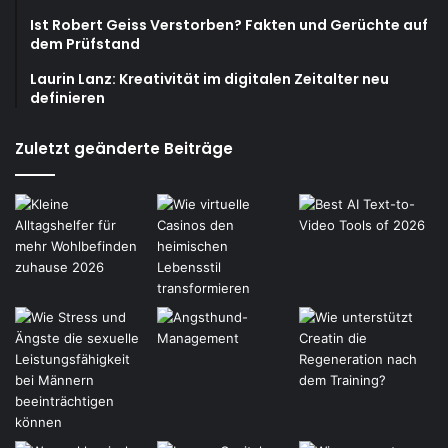
Ist Robert Geiss Verstorben? Fakten und Gerüchte auf
dem Prüfstand
Laurin Lanz: Kreativität im digitalen Zeitalter neu
definieren
Zuletzt geänderte Beiträge