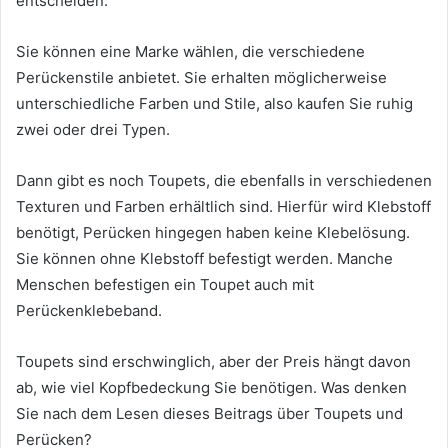
entscheiden.
Sie können eine Marke wählen, die verschiedene
Perückenstile anbietet. Sie erhalten möglicherweise
unterschiedliche Farben und Stile, also kaufen Sie ruhig
zwei oder drei Typen.
Dann gibt es noch Toupets, die ebenfalls in verschiedenen
Texturen und Farben erhältlich sind. Hierfür wird Klebstoff
benötigt, Perücken hingegen haben keine Klebelösung.
Sie können ohne Klebstoff befestigt werden. Manche
Menschen befestigen ein Toupet auch mit
Perückenklebeband.
Toupets sind erschwinglich, aber der Preis hängt davon
ab, wie viel Kopfbedeckung Sie benötigen. Was denken
Sie nach dem Lesen dieses Beitrags über Toupets und
Perücken?