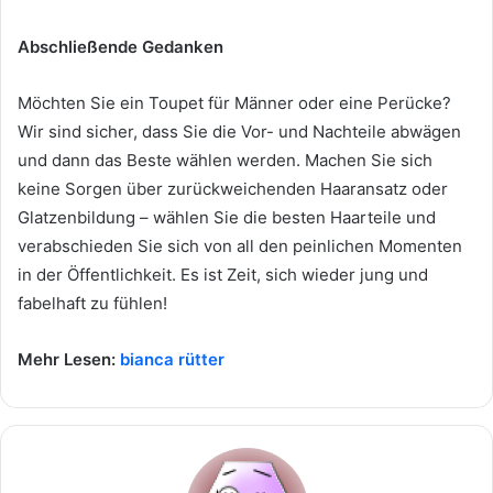
Abschließende Gedanken
Möchten Sie ein Toupet für Männer oder eine Perücke?
Wir sind sicher, dass Sie die Vor- und Nachteile abwägen
und dann das Beste wählen werden. Machen Sie sich
keine Sorgen über zurückweichenden Haaransatz oder
Glatzenbildung – wählen Sie die besten Haarteile und
verabschieden Sie sich von all den peinlichen Momenten
in der Öffentlichkeit. Es ist Zeit, sich wieder jung und
fabelhaft zu fühlen!
Mehr Lesen:
bianca rütter