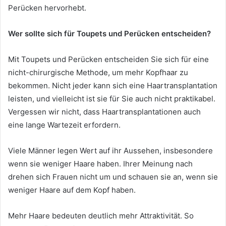
Perücken hervorhebt.
Wer sollte sich für Toupets und Perücken entscheiden?
Mit Toupets und Perücken entscheiden Sie sich für eine
nicht-chirurgische Methode, um mehr Kopfhaar zu
bekommen. Nicht jeder kann sich eine Haartransplantation
leisten, und vielleicht ist sie für Sie auch nicht praktikabel.
Vergessen wir nicht, dass Haartransplantationen auch
eine lange Wartezeit erfordern.
Viele Männer legen Wert auf ihr Aussehen, insbesondere
wenn sie weniger Haare haben. Ihrer Meinung nach
drehen sich Frauen nicht um und schauen sie an, wenn sie
weniger Haare auf dem Kopf haben.
Mehr Haare bedeuten deutlich mehr Attraktivität. So