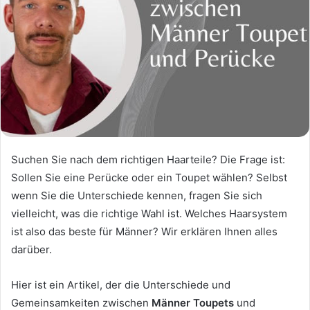
Suchen Sie nach dem richtigen Haarteile? Die Frage ist:
Sollen Sie eine Perücke oder ein Toupet wählen? Selbst
wenn Sie die Unterschiede kennen, fragen Sie sich
vielleicht, was die richtige Wahl ist. Welches Haarsystem
ist also das beste für Männer? Wir erklären Ihnen alles
darüber.
Hier ist ein Artikel, der die Unterschiede und
Gemeinsamkeiten zwischen
Männer Toupets
und