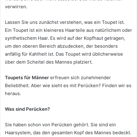
verwirren.
Lassen Sie uns zunächst verstehen, was ein Toupet ist.
Ein Toupet ist ein kleineres Haarteile aus natürlichem oder
synthetischem Haar. Es wird auf der Kopfhaut getragen,
um den oberen Bereich abzudecken, der besonders
anfällig für Kahlheit ist. Das Toupet wird üblicherweise
über dem Scheitel des Mannes platziert.
Toupets für Männer
erfreuen sich zunehmender
Beliebtheit. Aber wie sieht es mit Perücken? Finden wir es
heraus.
Was sind Perücken?
Sie haben schon von Perücken gehört. Sie sind ein
Haarsystem, das den gesamten Kopf des Mannes bedeckt.