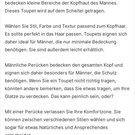
bedecken kleine Bereiche der Kopfhaut des Mannes.
Dieses Toupet wird auf dem Scheitel getragen.
Wählen Sie Stil, Farbe und Textur passend zum Kopfhaar.
Es sollte perfekt in das Haar passen. Toupets eignen sich
daher ideal für Männer, die nur minimale Bedeckung
benötigen. Sie sind außerdem leicht erhältlich.
Männliche Perücken bedecken den gesamten Kopf und
eignen sich daher besonders für Männer, die Schutz
benötigen. Wenn Sie ein Toupet nicht richtig tragen,
könnten andere bemerken, dass Sie etwas tragen, um Ihre
Glatze zu verdecken. Das kann peinlich sein, oder?
Mit einer Perücke verlassen Sie Ihre Komfortzone. Sie
können zwischen verschiedenen Stilen wählen und sich
sogar für etwas Natürliches und Ansprechendes