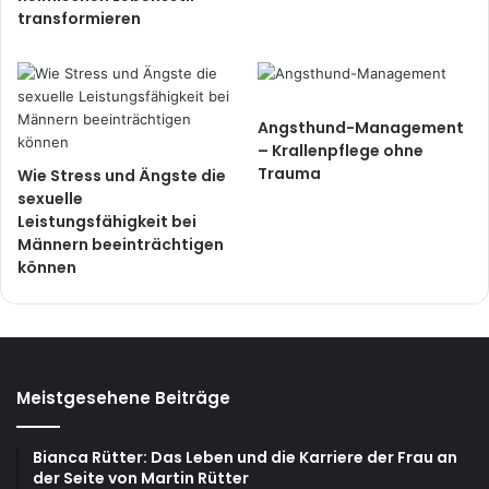
transformieren
Angsthund-Management
– Krallenpflege ohne
Trauma
Wie Stress und Ängste die
sexuelle
Leistungsfähigkeit bei
Männern beeinträchtigen
können
Meistgesehene Beiträge
Bianca Rütter: Das Leben und die Karriere der Frau an
der Seite von Martin Rütter