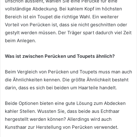
unschön aussieht, wählen Sie eine Perücke für eine
vollständige Abdeckung. Bei kahlem Kopf im höchsten
Bereich ist ein Toupet die richtige Wahl. Ein weiterer
Vorteil von Perücken ist, dass sie nicht geschnitten oder
gestylt werden müssen. Der Träger spart dadurch viel Zeit
beim Anlegen.
Was ist zwischen Perücken und Toupets ähnlich?
Beim Vergleich von Perücken und Toupets muss man auch
die Ähnlichkeiten kennen. Die größte Ähnlichkeit besteht
darin, dass es sich bei beiden um Haarteile handelt.
Beide Optionen bieten eine gute Lösung zum Abdecken
kahler Stellen. Wussten Sie, dass beide aus Echthaar
hergestellt werden können? Allerdings wird auch
Kunsthaar zur Herstellung von Perücken verwendet.