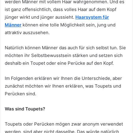
werden Männer mit vollem Haar wahrgenommen. Und es
ist ganz offensichtlich, dass volles Haar auf dem Kopf
jünger wirkt und jünger aussieht.
Haarsystem für
Männer
können eine tolle Möglichkeit sein, jung und
attraktiv auszusehen.
Natürlich können Männer das auch für sich selbst tun. Sie
möchten ihr Selbstbewusstsein stärken und setzen sich
deshalb ein Toupet oder eine Perücke auf den Kopf.
Im Folgenden erklären wir Ihnen die Unterschiede, aber
zunächst möchten wir Ihnen erklären, was Toupets und
Perücken sind.
Was sind Toupets?
Toupets oder Perücken mögen zwar anonym verwendet
werden, sind aber nicht dasselbe. Das würde natürlich