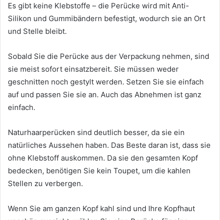
Es gibt keine Klebstoffe – die Perücke wird mit Anti-
Silikon und Gummibändern befestigt, wodurch sie an Ort
und Stelle bleibt.
Sobald Sie die Perücke aus der Verpackung nehmen, sind
sie meist sofort einsatzbereit. Sie müssen weder
geschnitten noch gestylt werden. Setzen Sie sie einfach
auf und passen Sie sie an. Auch das Abnehmen ist ganz
einfach.
Naturhaarperücken sind deutlich besser, da sie ein
natürliches Aussehen haben. Das Beste daran ist, dass sie
ohne Klebstoff auskommen. Da sie den gesamten Kopf
bedecken, benötigen Sie kein Toupet, um die kahlen
Stellen zu verbergen.
Wenn Sie am ganzen Kopf kahl sind und Ihre Kopfhaut