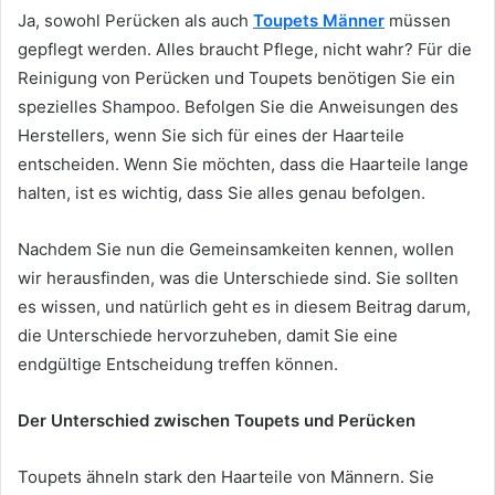
Ja, sowohl Perücken als auch
Toupets Männer
müssen
gepflegt werden. Alles braucht Pflege, nicht wahr? Für die
Reinigung von Perücken und Toupets benötigen Sie ein
spezielles Shampoo. Befolgen Sie die Anweisungen des
Herstellers, wenn Sie sich für eines der Haarteile
entscheiden. Wenn Sie möchten, dass die Haarteile lange
halten, ist es wichtig, dass Sie alles genau befolgen.
Nachdem Sie nun die Gemeinsamkeiten kennen, wollen
wir herausfinden, was die Unterschiede sind. Sie sollten
es wissen, und natürlich geht es in diesem Beitrag darum,
die Unterschiede hervorzuheben, damit Sie eine
endgültige Entscheidung treffen können.
Der Unterschied zwischen Toupets und Perücken
Toupets ähneln stark den Haarteile von Männern. Sie