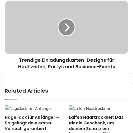
Trendige Einladungskarten-Designs für
Hochzeiten, Partys und Business-Events
Related Articles
Nagellack für Anfänger –
Laifen Haartrockner: Das
So gelingt dein erster
ideale Geschenk, um
Versuch garantiert
deinem Schatz ein