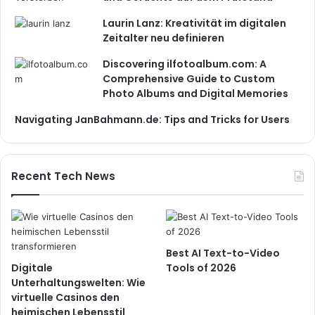
Laurin Lanz: Kreativität im digitalen
Zeitalter neu definieren
Discovering ilfotoalbum.com: A
Comprehensive Guide to Custom
Photo Albums and Digital Memories
Navigating JanBahmann.de: Tips and Tricks for Users
Recent Tech News
Best AI Text-to-Video
Digitale
Tools of 2026
Unterhaltungswelten: Wie
virtuelle Casinos den
heimischen Lebensstil