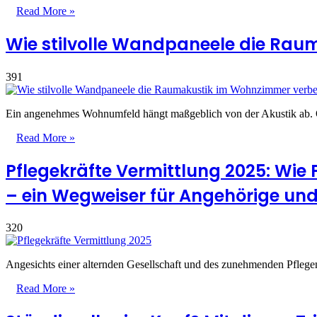
Read More »
Wie stilvolle Wandpaneele die Ra
391
Ein angenehmes Wohnumfeld hängt maßgeblich von der Akustik ab. 
Read More »
Pflegekräfte Vermittlung 2025: Wie
– ein Wegweiser für Angehörige und
320
Angesichts einer alternden Gesellschaft und des zunehmenden Pflege
Read More »