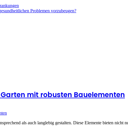
rkrankungen
gesundheitlichen Problemen vorzubeugen?
n Garten mit robusten Bauelementen
ansprechend als auch langlebig gestalten. Diese Elemente bieten nicht 