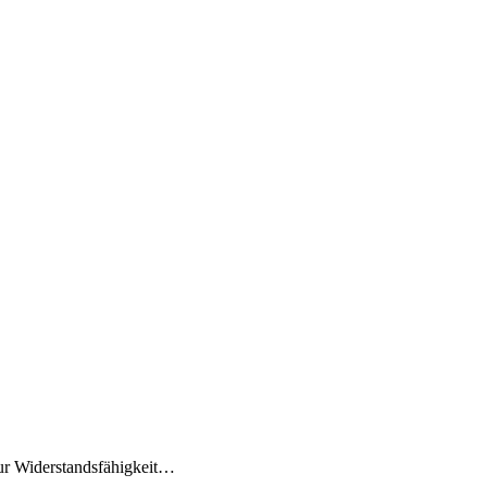
nur Widerstandsfähigkeit…