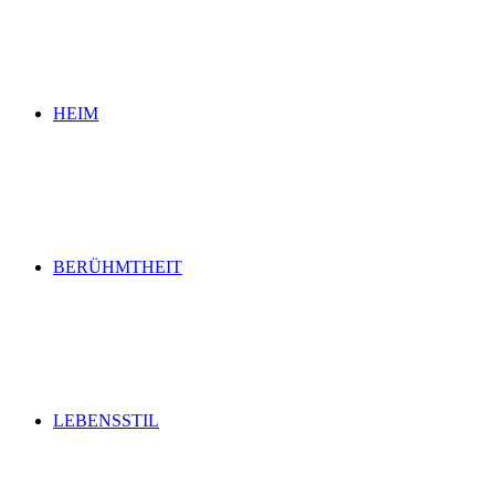
HEIM
BERÜHMTHEIT
LEBENSSTIL