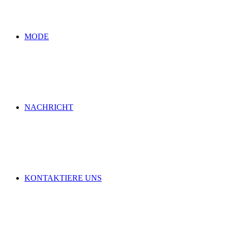
MODE
NACHRICHT
KONTAKTIERE UNS